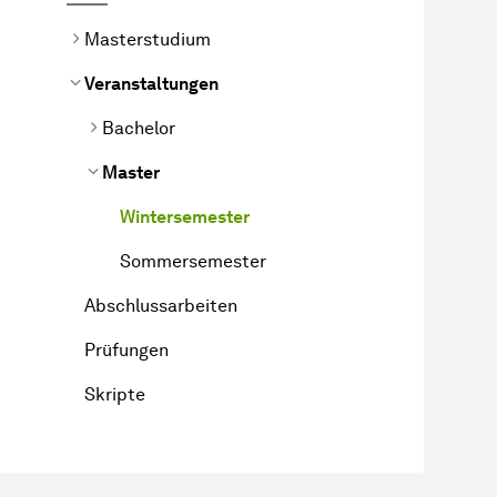
Masterstudium
Veranstaltungen
Bachelor
Master
Wintersemester
Sommersemester
Abschlussarbeiten
Prüfungen
Skripte