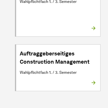
Wahlpflichtfach 1. / 3. Semester
Auftraggeberseitiges
Construction Management
Wahlpflichtfach 1. / 3. Semester