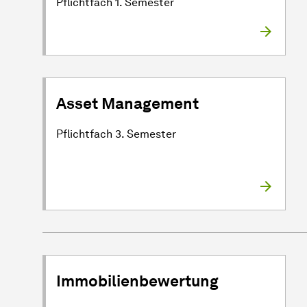
Pflichtfach 1. Semester
Asset Management
Pflichtfach 3. Semester
Immobilienbewertung