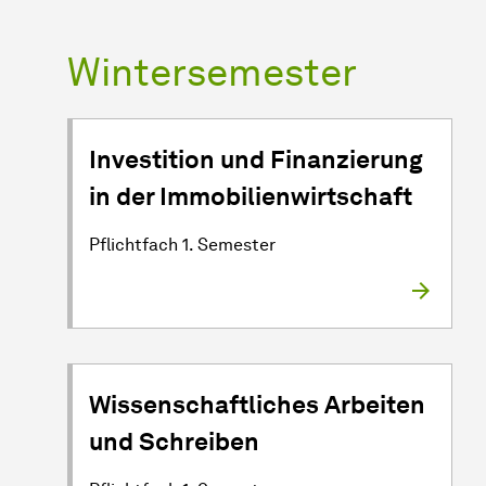
Wintersemester
Investition und Finanzierung
in der Immobilienwirtschaft
Pflichtfach 1. Semester
Wissenschaftliches Arbeiten
und Schreiben