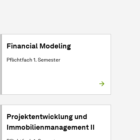
Financial Modeling
Pflichtfach 1. Semester
Projektentwicklung und
Immobilienmanagement II