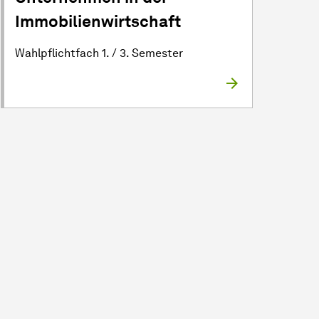
Immobilienwirtschaft
Wahlpflichtfach 1. / 3. Semester