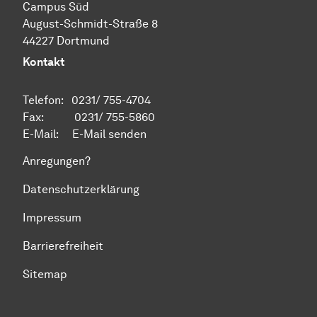
Campus Süd
August-Schmidt-Straße 8
44227 Dortmund
Kontakt
Telefon: 0231/ 755-4704
Fax: 0231/ 755-5860
E-Mail:
E-Mail senden
Anregungen?
Datenschutzerklärung
Impressum
Barrierefreiheit
Sitemap
Zum Seitenanfang