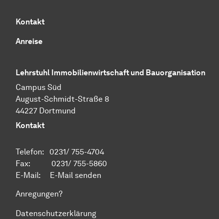
Kontakt
Anreise
Lehrstuhl Immobilienwirtschaft und Bauorganisation
Campus Süd
August-Schmidt-Straße 8
44227 Dortmund
Kontakt
Telefon: 0231/ 755-4704
Fax: 0231/ 755-5860
E-Mail:
E-Mail senden
Anregungen?
Datenschutzerklärung